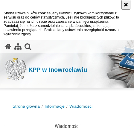
Strona używa plików cookies, aby ułatwić użytkownikom korzystanie z
serwisu oraz do celów statystycznych. Jeśli nie blokujesz tych plików, to
zgadzasz się na ich użycie oraz zapisanie w pamięci urządzenia.
Pamiętaj, że możesz samodzielnie zarządzać cookies, zmieniając
ustawienia przeglądarki. Brak zmiany ustawienia przeglądarki oznacza
wyrażenie zgody.
otwórz wyszukiwarkę
KPP w Inowrocławiu
Strona główna
Informacje
Wiadomości
Wiadomości