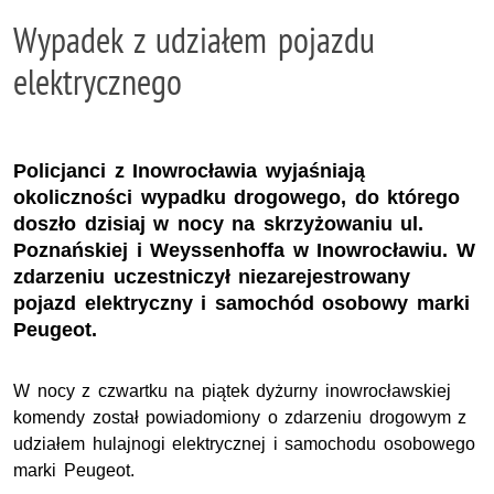
Wypadek z udziałem pojazdu
elektrycznego
Policjanci z Inowrocławia wyjaśniają
okoliczności wypadku drogowego, do którego
doszło dzisiaj w nocy na skrzyżowaniu ul.
Poznańskiej i Weyssenhoffa w Inowrocławiu. W
zdarzeniu uczestniczył niezarejestrowany
pojazd elektryczny i samochód osobowy marki
Peugeot.
W nocy z czwartku na piątek dyżurny inowrocławskiej
komendy został powiadomiony o zdarzeniu drogowym z
udziałem hulajnogi elektrycznej i samochodu osobowego
marki Peugeot.