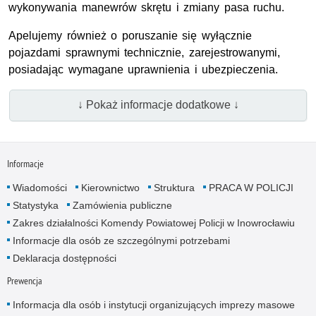
wykonywania manewrów skrętu i zmiany pasa ruchu.
Apelujemy również o poruszanie się wyłącznie
pojazdami sprawnymi technicznie, zarejestrowanymi,
posiadając wymagane uprawnienia i ubezpieczenia.
↓ Pokaż informacje dodatkowe ↓
Informacje
Wiadomości
Kierownictwo
Struktura
PRACA W POLICJI
Statystyka
Zamówienia publiczne
Zakres działalności Komendy Powiatowej Policji w Inowrocławiu
Informacje dla osób ze szczególnymi potrzebami
Deklaracja dostępności
Prewencja
Informacja dla osób i instytucji organizujących imprezy masowe