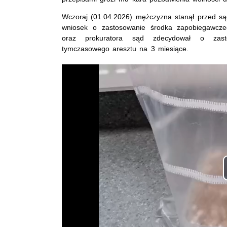
Wczoraj (01.04.2026) mężczyzna stanął przed są
wniosek o zastosowanie środka zapobiegawcze
oraz prokuratora sąd zdecydował o zast
tymczasowego aresztu na 3 miesiące.