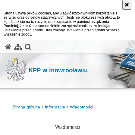
Strona używa plików cookies, aby ułatwić użytkownikom korzystanie z
serwisu oraz do celów statystycznych. Jeśli nie blokujesz tych plików, to
zgadzasz się na ich użycie oraz zapisanie w pamięci urządzenia.
Pamiętaj, że możesz samodzielnie zarządzać cookies, zmieniając
ustawienia przeglądarki. Brak zmiany ustawienia przeglądarki oznacza
wyrażenie zgody.
otwórz wyszukiwarkę
KPP w Inowrocławiu
Strona główna
Informacje
Wiadomości
Wiadomości