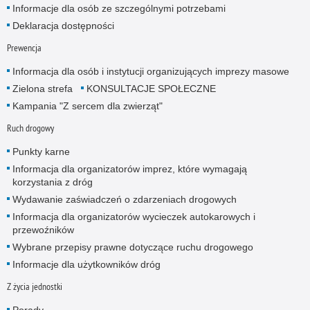
Informacje dla osób ze szczególnymi potrzebami
Deklaracja dostępności
Prewencja
Informacja dla osób i instytucji organizujących imprezy masowe
Zielona strefa
KONSULTACJE SPOŁECZNE
Kampania "Z sercem dla zwierząt"
Ruch drogowy
Punkty karne
Informacja dla organizatorów imprez, które wymagają
korzystania z dróg
Wydawanie zaświadczeń o zdarzeniach drogowych
Informacja dla organizatorów wycieczek autokarowych i
przewoźników
Wybrane przepisy prawne dotyczące ruchu drogowego
Informacje dla użytkowników dróg
Z życia jednostki