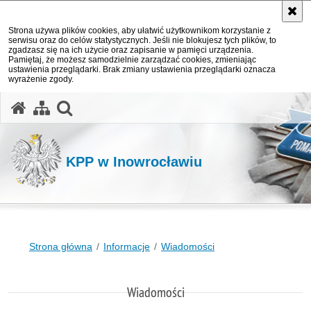
Strona używa plików cookies, aby ułatwić użytkownikom korzystanie z
serwisu oraz do celów statystycznych. Jeśli nie blokujesz tych plików, to
zgadzasz się na ich użycie oraz zapisanie w pamięci urządzenia.
Pamiętaj, że możesz samodzielnie zarządzać cookies, zmieniając
ustawienia przeglądarki. Brak zmiany ustawienia przeglądarki oznacza
wyrażenie zgody.
otwórz wyszukiwarkę
KPP w Inowrocławiu
Strona główna
Informacje
Wiadomości
Wiadomości