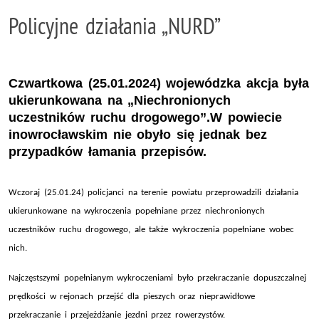
Policyjne działania „NURD”
Czwartkowa (25.01.2024) wojewódzka akcja była
ukierunkowana na „Niechronionych
uczestników ruchu drogowego”.W powiecie
inowrocławskim nie obyło się jednak bez
przypadków łamania przepisów.
Wczoraj (25.01.24) policjanci na terenie powiatu przeprowadzili działania
ukierunkowane na wykroczenia popełniane przez niechronionych
uczestników ruchu drogowego, ale także wykroczenia popełniane wobec
nich.
Najczęstszymi popełnianym wykroczeniami było przekraczanie dopuszczalnej
prędkości w rejonach przejść dla pieszych oraz nieprawidłowe
przekraczanie i przejeżdżanie jezdni przez rowerzystów.