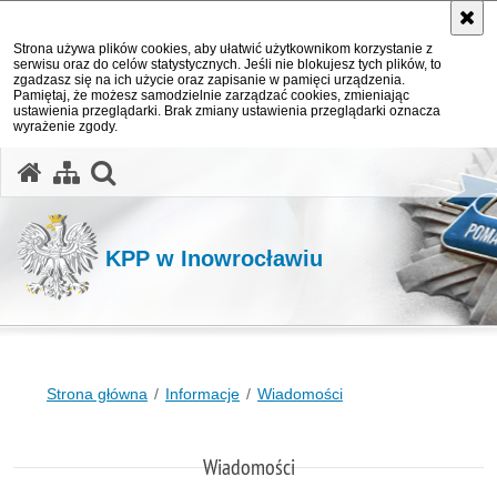
Strona używa plików cookies, aby ułatwić użytkownikom korzystanie z
serwisu oraz do celów statystycznych. Jeśli nie blokujesz tych plików, to
zgadzasz się na ich użycie oraz zapisanie w pamięci urządzenia.
Pamiętaj, że możesz samodzielnie zarządzać cookies, zmieniając
ustawienia przeglądarki. Brak zmiany ustawienia przeglądarki oznacza
wyrażenie zgody.
otwórz wyszukiwarkę
KPP w Inowrocławiu
Strona główna
Informacje
Wiadomości
Wiadomości