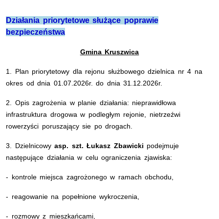
Działania priorytetowe służące poprawie
bezpieczeństwa
Gmina Kruszwica
1.
Plan priorytetowy dla rejonu służbowego dzielnica nr 4
na
okres od dnia 01.07.2026r. do dnia 31.12.2026r.
2. Opis zagrożenia w planie działania: nieprawidłowa
infrastruktura drogowa w podległym rejonie, nietrzeźwi
rowerzyści poruszający sie po drogach.
3. Dzielnicowy
asp. szt. Łukasz Zbawicki
podejmuje
następujące działania w celu ograniczenia zjawiska:
- kontrole miejsca zagrożonego w ramach obchodu,
- reagowanie na popełnione wykroczenia,
- rozmowy z mieszkańcami,