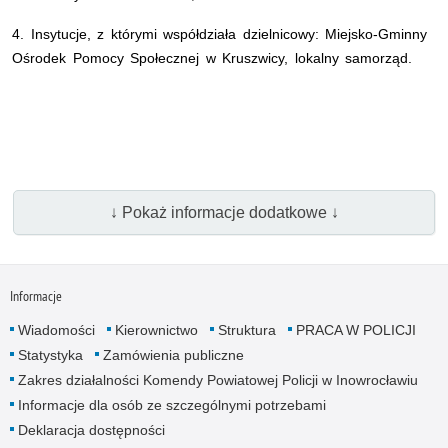
4. Insytucje, z którymi współdziała dzielnicowy: Miejsko-Gminny
Ośrodek Pomocy Społecznej w Kruszwicy, lokalny samorząd.
↓ Pokaż informacje dodatkowe ↓
Informacje
Wiadomości
Kierownictwo
Struktura
PRACA W POLICJI
Statystyka
Zamówienia publiczne
Zakres działalności Komendy Powiatowej Policji w Inowrocławiu
Informacje dla osób ze szczególnymi potrzebami
Deklaracja dostępności