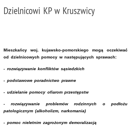
Dzielnicowi KP w Kruszwicy
Mieszkańcy woj. kujawsko-pomorskiego mogą oczekiwać
od dzielnicowych pomocy w następujących sprawach:
- rozwiązywanie konfliktów sąsiedzkich
- podstawowe poradnictwo prawne
- udzielanie pomocy ofiarom przestępstw
- rozwiązywanie problemów rodzinnych o podłożu
patologicznym (alkoholizm, narkomania)
- pomoc nieletnim zagrożonym demoralizacją