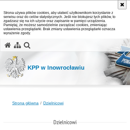
Strona używa plików cookies, aby ułatwić użytkownikom korzystanie z
serwisu oraz do celów statystycznych. Jeśli nie blokujesz tych plików, to
zgadzasz się na ich użycie oraz zapisanie w pamięci urządzenia.
Pamiętaj, że możesz samodzielnie zarządzać cookies, zmieniając
ustawienia przeglądarki. Brak zmiany ustawienia przeglądarki oznacza
wyrażenie zgody.
otwórz wyszukiwarkę
KPP w Inowrocławiu
Strona główna
Dzielnicowi
Dzielnicowi