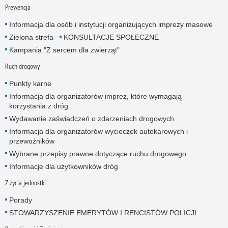
Prewencja
Informacja dla osób i instytucji organizujących imprezy masowe
Zielona strefa
KONSULTACJE SPOŁECZNE
Kampania "Z sercem dla zwierząt"
Ruch drogowy
Punkty karne
Informacja dla organizatorów imprez, które wymagają
korzystania z dróg
Wydawanie zaświadczeń o zdarzeniach drogowych
Informacja dla organizatorów wycieczek autokarowych i
przewoźników
Wybrane przepisy prawne dotyczące ruchu drogowego
Informacje dla użytkowników dróg
Z życia jednostki
Porady
STOWARZYSZENIE EMERYTÓW I RENCISTÓW POLICJI